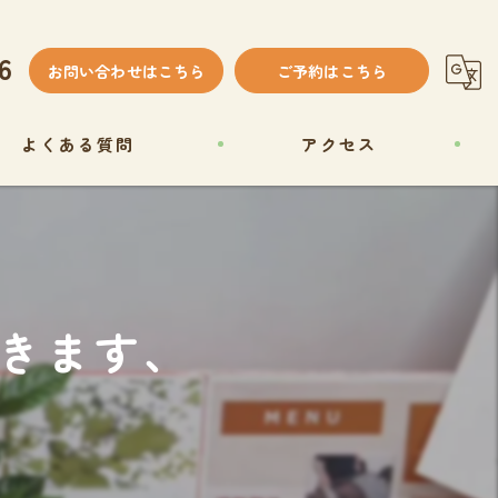
6
お問い合わせはこちら
ご予約はこちら
よくある質問
アクセス
ブログ
コラム
頂きます、