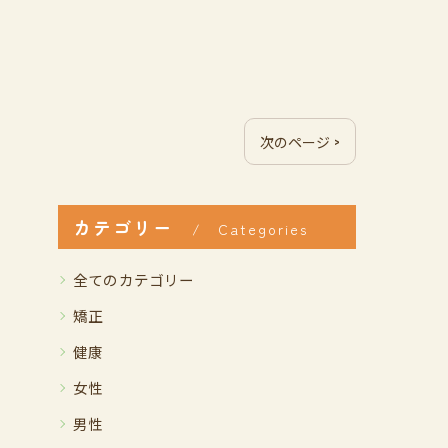
次のページ >
カテゴリー
Categories
全てのカテゴリー
矯正
健康
女性
男性