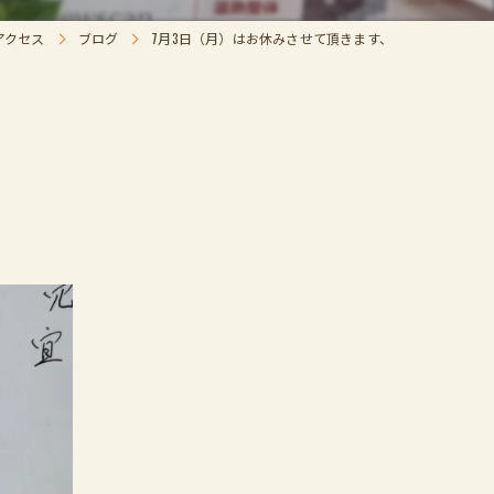
アクセス
ブログ
7月3日（月）はお休みさせて頂きます、