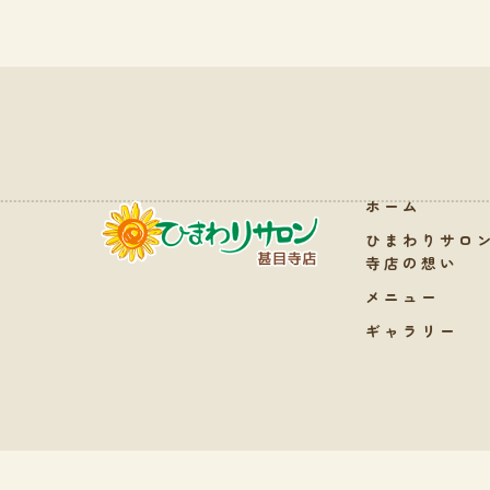
ホーム
ひまわりサロ
寺店の想い
メニュー
ギャラリー