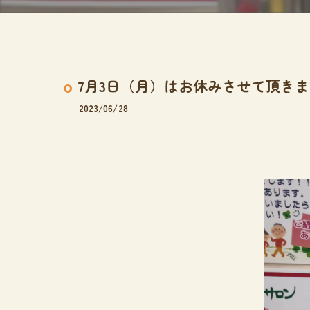
7月3日（月）はお休みさせて頂き
2023/06/28