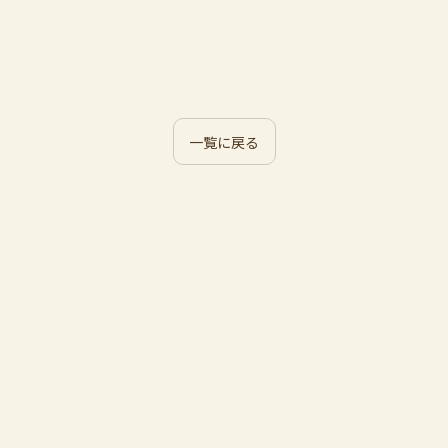
一覧に戻る